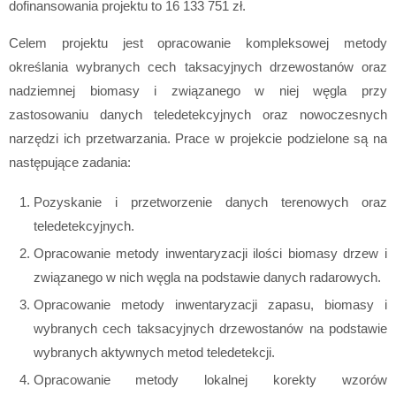
dofinansowania projektu to 16 133 751 zł.
Celem projektu jest opracowanie kompleksowej metody
określania wybranych cech taksacyjnych drzewostanów oraz
nadziemnej biomasy i związanego w niej węgla przy
zastosowaniu danych teledetekcyjnych oraz nowoczesnych
narzędzi ich przetwarzania. Prace w projekcie podzielone są na
następujące zadania:
Pozyskanie i przetworzenie danych terenowych oraz
teledetekcyjnych.
Opracowanie metody inwentaryzacji ilości biomasy drzew i
związanego w nich węgla na podstawie danych radarowych.
Opracowanie metody inwentaryzacji zapasu, biomasy i
wybranych cech taksacyjnych drzewostanów na podstawie
wybranych aktywnych metod teledetekcji.
Opracowanie metody lokalnej korekty wzorów