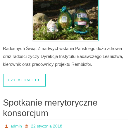
Radosnych Świąt Zmartwychwstania Pańskiego dużo zdrowia
oraz radości życzy Dyrekcja Instytutu Badawczego Leśnictwa,
kierownik oraz pracownicy projektu Rembiofor.
CZYTAJ DALEJ
Spotkanie merytoryczne
konsorcjum
admin
22 stycznia 2018