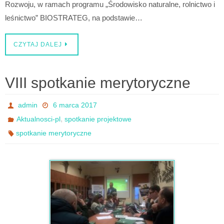
Rozwoju, w ramach programu „Środowisko naturalne, rolnictwo i
leśnictwo” BIOSTRATEG, na podstawie…
CZYTAJ DALEJ
VIII spotkanie merytoryczne
admin
6 marca 2017
,
Aktualnosci-pl
spotkanie projektowe
spotkanie merytoryczne