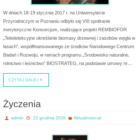
W dniach 18-19 stycznia 2017 r. na Uniwersytecie
Przyrodniczym w Poznaniu odbyło się VIII spotkanie
merytoryczne Konsorcjum, realizujące projekt REMBIOFOR
„Teledetekcyjne określanie biomasy drzewnej i zasobów węgla w
lasach”, współfinansowanego ze środków Narodowego Centrum
Badań i Rozwoju, w ramach programu „Środowisko naturalne,
rolnictwo i leśnictwo” BIOSTRATEG, na podstawie umowy nr…
CZYTAJ DALEJ
Życzenia
admin
22 grudnia 2016
Aktualnosci-pl