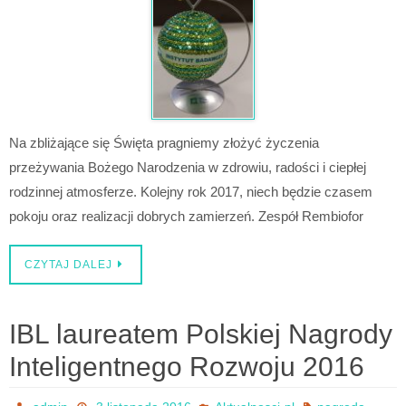
Na zbliżające się Święta pragniemy złożyć życzenia
przeżywania Bożego Narodzenia w zdrowiu, radości i ciepłej
rodzinnej atmosferze. Kolejny rok 2017, niech będzie czasem
pokoju oraz realizacji dobrych zamierzeń. Zespół Rembiofor
CZYTAJ DALEJ
IBL laureatem Polskiej Nagrody
Inteligentnego Rozwoju 2016