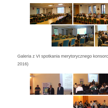
Galeria z VI spotkania merytorycznego konsor
2016)