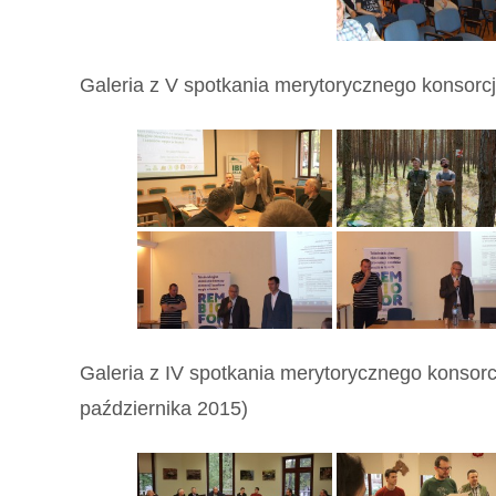
Galeria z V spotkania merytorycznego konsorc
Galeria z IV spotkania merytorycznego konsor
października 2015)