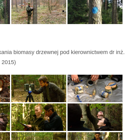
kania biomasy drzewnej pod kierownictwem dr inż.
 2015)