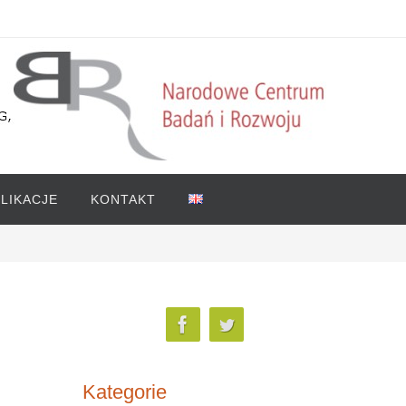
LIKACJE
KONTAKT
Kategorie