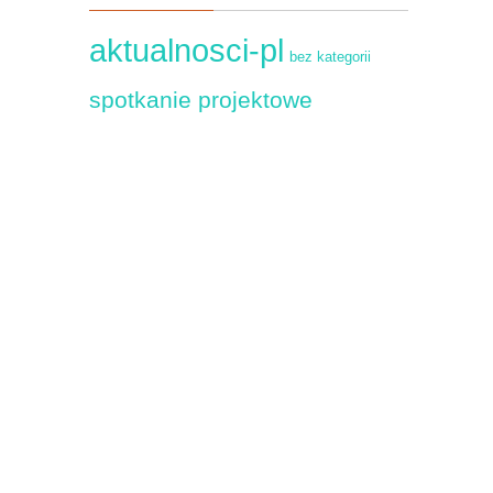
aktualnosci-pl
bez kategorii
spotkanie projektowe