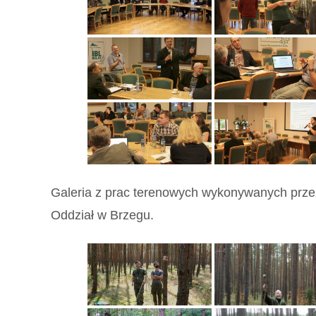
Galeria z prac terenowych wykonywanych przez
Oddział w Brzegu.