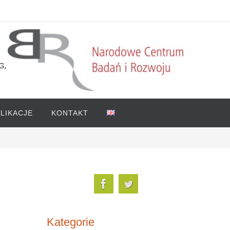
LIKACJE
KONTAKT
Kategorie