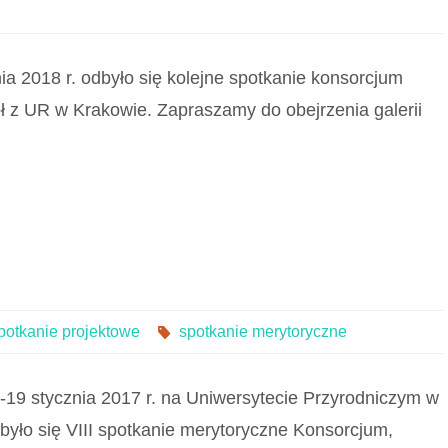
a 2018 r. odbyło się kolejne spotkanie konsorcjum
ł z UR w Krakowie. Zapraszamy do obejrzenia galerii
potkanie projektowe
spotkanie merytoryczne
-19 stycznia 2017 r. na Uniwersytecie Przyrodniczym w
było się VIII spotkanie merytoryczne Konsorcjum,