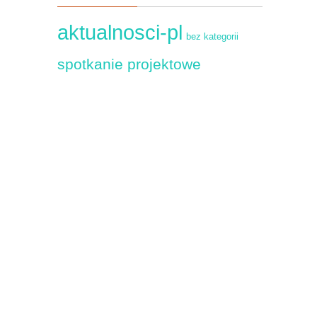
aktualnosci-pl
bez kategorii
spotkanie projektowe